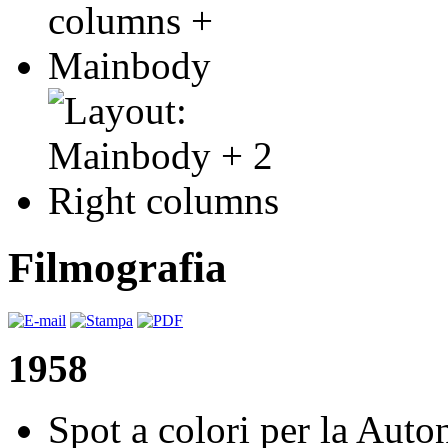
Filmografia
1958
Spot a colori per la Aut