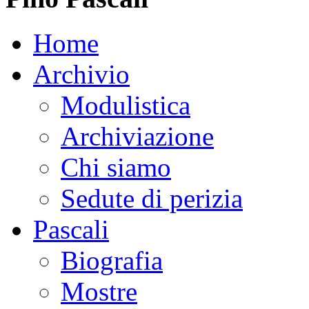
Home
Archivio
Modulistica
Archiviazione
Chi siamo
Sedute di perizia
Pascali
Biografia
Mostre