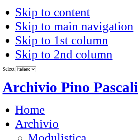
Skip to content
Skip to main navigation
Skip to 1st column
Skip to 2nd column
Select
Archivio Pino Pascali
Home
Archivio
Modulistica