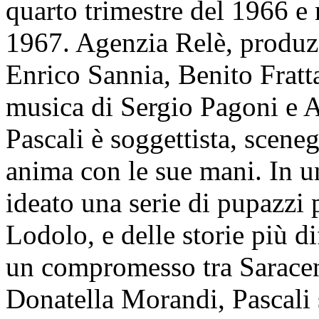
quarto trimestre del 1966 e 
1967. Agenzia Relè, produz
Enrico Sannia, Benito Frattar
musica di Sergio Pagoni e 
Pascali è soggettista, scene
anima con le sue mani. In 
ideato una serie di pupazzi 
Lodolo, e delle storie più di
un compromesso tra Saraceni
Donatella Morandi, Pascali 