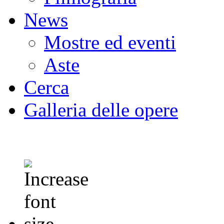
News
Mostre ed eventi
Aste
Cerca
Galleria delle opere