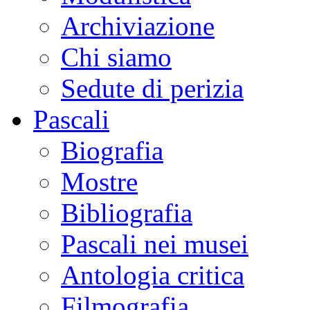
Archiviazione
Chi siamo
Sedute di perizia
Pascali
Biografia
Mostre
Bibliografia
Pascali nei musei
Antologia critica
Filmografia