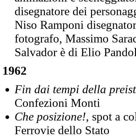
disegnatore dei personagg
Niso Ramponi disegnator
fotografo, Massimo Sarac
Salvador è di Elio Pandol
1962
Fin dai tempi della preisto
Confezioni Monti
Che posizione!
, spot a co
Ferrovie dello Stato