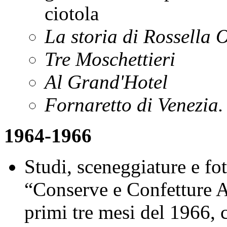
ciotola
La storia di Rossella 
Tre Moschettieri
Al Grand'Hotel
Fornaretto di Venezia.
1964-1966
Studi, sceneggiature e fot
“Conserve e Confetture A
primi tre mesi del 1966, 