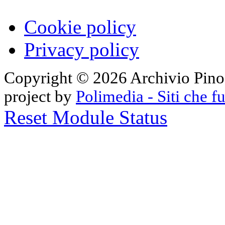
Cookie policy
Privacy policy
Copyright © 2026 Archivio Pino Pa
project by
Polimedia - Siti che 
Reset Module Status