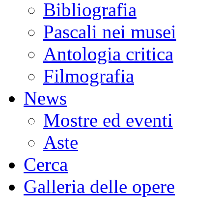
Bibliografia
Pascali nei musei
Antologia critica
Filmografia
News
Mostre ed eventi
Aste
Cerca
Galleria delle opere