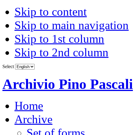
Skip to content
Skip to main navigation
Skip to 1st column
Skip to 2nd column
Select
Archivio Pino Pascali
Home
Archive
Set of forms