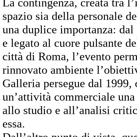
La contingenza, creata tra l
spazio sia della personale de
una duplice importanza: dal 
e legato al cuore pulsante de
città di Roma, l’evento perme
rinnovato ambiente l’obietti
Galleria persegue dal 1999, 
un’attività commerciale una
allo studio e all’analisi criti
essa.