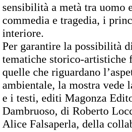
sensibilità a metà tra uomo 
commedia e tragedia, i prin
interiore.
Per garantire la possibilità d
tematiche storico-artistiche 
quelle che riguardano l’aspet
ambientale, la mostra vede l
e i testi, editi Magonza Edit
Dambruoso, di Roberto Locc
Alice Falsaperla, della collab