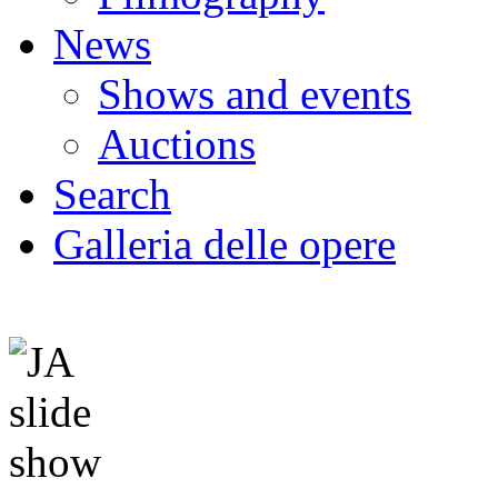
News
Shows and events
Auctions
Search
Galleria delle opere