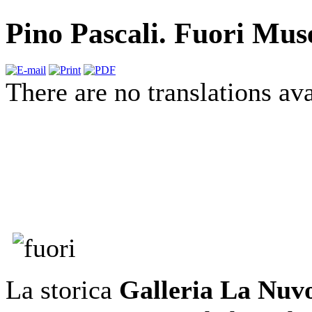
Pino Pascali. Fuori Mus
There are no translations ava
La storica
Galleria La Nuv