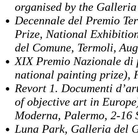
organised by the Galleria 
Decennale del Premio Term
Prize, National Exhibitio
del Comune, Termoli, Aug
XIX Premio Nazionale di p
national painting prize),
Revort 1. Documenti d’ar
of objective art in Europe
Moderna, Palermo, 2-16 
Luna Park, Galleria del 