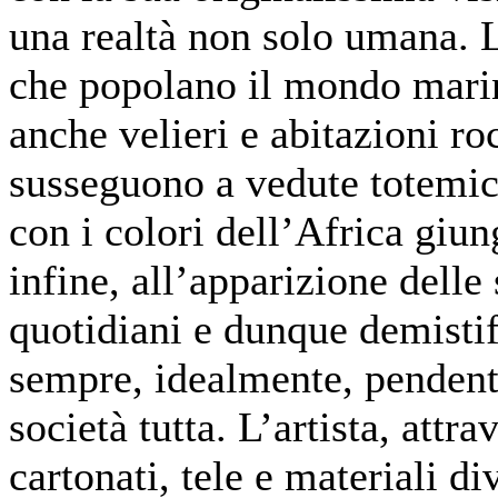
una realtà non solo umana. 
che popolano il mondo mari
anche velieri e abitazioni roc
susseguono a vedute totemic
con i colori dell’Africa giu
infine, all’apparizione delle
quotidiani e dunque demisti
sempre, idealmente, pendent
società tutta. L’artista, attra
cartonati, tele e materiali di