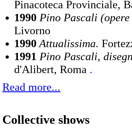
Pinacoteca Provinciale, B
1990
Pino Pascali (opere
Livorno
1990
Attualissima.
Fortez
1991
Pino Pascali, disegn
d'Alibert, Roma
.
Read more...
Collective shows