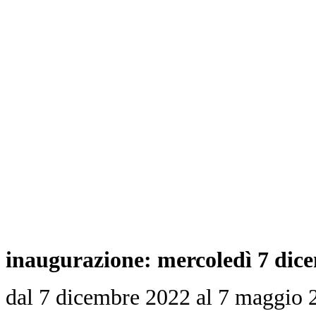
inaugurazione: mercoledì 7 dice
dal 7 dicembre 2022 al 7 maggio 