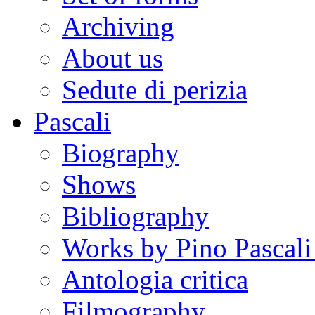
Archiving
About us
Sedute di perizia
Pascali
Biography
Shows
Bibliography
Works by Pino Pascal
Antologia critica
Filmography