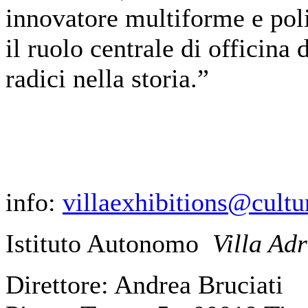
innovatore multiforme e poli
il ruolo centrale di officina
radici nella storia.”
info:
villaexhibitions@cultur
Istituto Autonomo
Villa Ad
Direttore: Andrea Bruciati