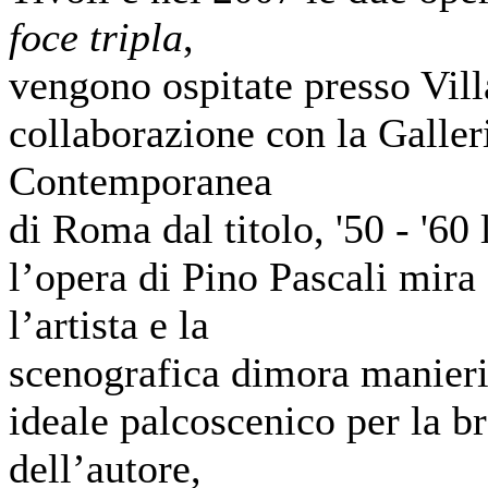
foce tripla
,
vengono ospitate presso Vill
collaborazione con la Galle
Contemporanea
di Roma dal titolo, '50 - '60 
l’opera di Pino Pascali mira 
l’artista e la
scenografica dimora manier
ideale palcoscenico per la b
dell’autore,