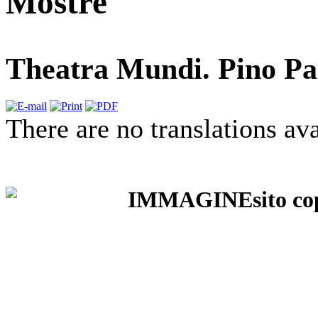
Mostre
Theatra Mundi. Pino Pa
There are no translations ava