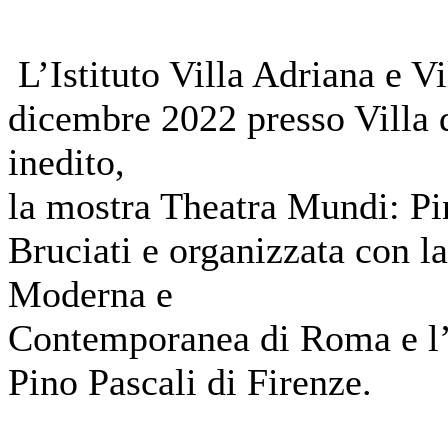
L’Istituto Villa Adriana e V
dicembre 2022 presso Villa d
inedito,
la mostra Theatra Mundi: Pi
Bruciati e organizzata con l
Moderna e
Contemporanea di Roma e l’
Pino Pascali di Firenze.