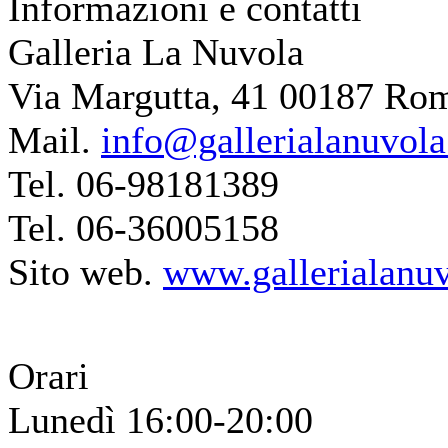
Informazioni e contatti
Galleria La Nuvola
Via Margutta, 41 00187 Ro
Mail.
info@gallerialanuvola.
Tel. 06-98181389
Tel. 06-36005158
Sito web.
www.gallerialanuv
Orari
Lunedì 16:00-20:00