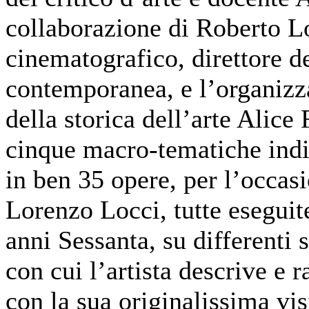
collaborazione di Roberto Lo
cinematografico, direttore de
contemporanea, e l’organizz
della storica dell’arte Alice
cinque macro-tematiche indi
in ben 35 opere, per l’occasio
Lorenzo Locci, tutte eseguit
anni Sessanta, su differenti 
con cui l’artista descrive e 
con la sua originalissima visi