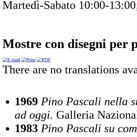
Martedì-Sabato 10:00-13:00
Mostre con disegni per p
There are no translations ava
1969
Pino Pascali nella s
ad oggi.
Galleria Nazion
1983
Pino Pascali su com